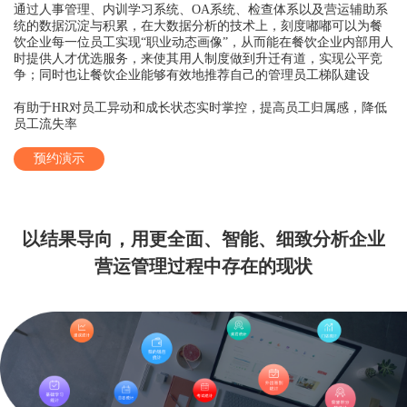
通过人事管理、内训学习系统、OA系统、检查体系以及营运辅助系
统的数据沉淀与积累，在大数据分析的技术上，刻度嘟嘟可以为餐
饮企业每一位员工实现“职业动态画像”，从而能在餐饮企业内部用人
时提供人才优选服务，来使其用人制度做到升迁有道，实现公平竞
争；同时也让餐饮企业能够有效地推荐自己的管理员工梯队建设
有助于HR对员工异动和成长状态实时掌控，提高员工归属感，降低
员工流失率
预约演示
以结果导向，用更全面、智能、细致分析企业
营运管理过程中存在的现状