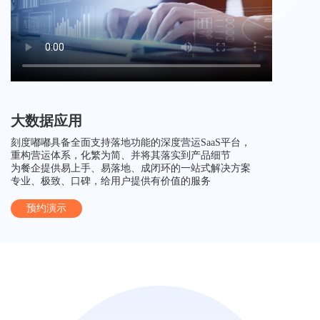
大数据应用
刻度嘟嘟具备全面支持落地功能的深度营运SaaS平台，
重构营运体系，化繁为简、并将其落实到产品细节
为餐企提供易上手、易落地、成闭环的一站式解决方案
专业、极致、口碑，给用户提供有价值的服务
预约演示