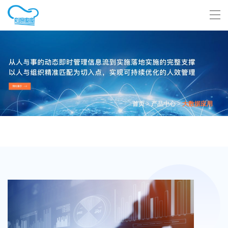
首页
>
产品中心
>
大数据应用