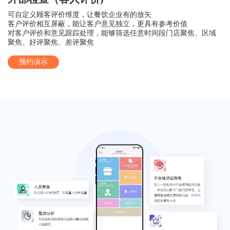
可自定义顾客评价维度，让餐饮企业有的放矢
客户评价相互屏蔽，能让客户意见独立，更具有参考价值
对客户评价和意见跟踪处理，能够筛选任意时间段门店聚焦、区域
聚焦、好评聚焦、差评聚焦
预约演示