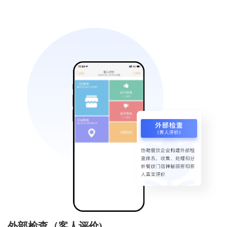
外部检查（客人评价)