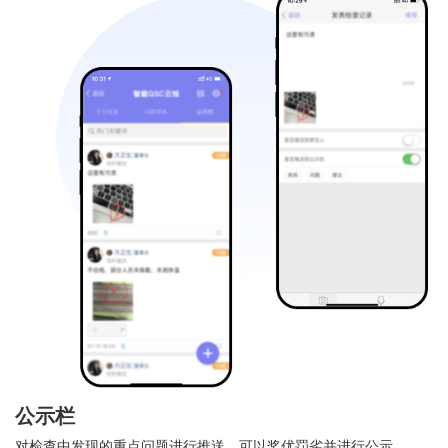
公示栏
对检查中发现的重点问题进行推送，可以奖优罚劣并进行公示