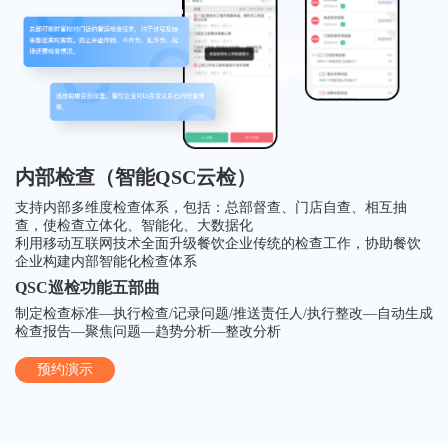
内部检查（智能QSC云检）
支持内部多维度检查体系，包括：总部督查、门店自查、相互抽
查，使检查立体化、智能化、大数据化
利用移动互联网技术全面升级餐饮企业传统的检查工作，协助餐饮
企业构建内部智能化检查体系
QSC巡检功能五部曲
制定检查标准—执行检查/记录问题/推送责任人/执行整改—自动生成
检查报告—聚焦问题—趋势分析—整改分析
预约演示