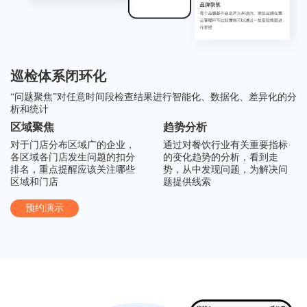
巡检体系闭环化
“问题聚焦”对任意时间段检查结果进行智能化、数据化、差异化的分
析和统计
区域聚焦
趋势分析
对于门店分布区域广的企业，
通过对餐饮行业有关重要指标
各区域各门店发生问题的扣分
的变化趋势的分析，看到走
排名，重点提醒应该关注哪些
势，从中发现问题，为解决问
区域和门店
题提供线索
预约演示