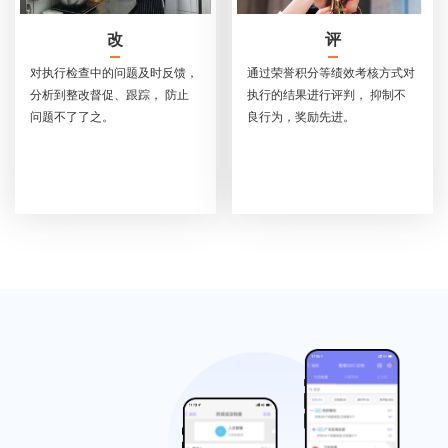
改
评
对执行检查中的问题及时反馈，
通过荣誉积分等绩效考核方式对
分析到整改督促、跟踪， 防止
执行的结果进行评判， 抑制不
问题不了了之。
良行为，奖励先进。