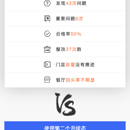
使用第二个月状态