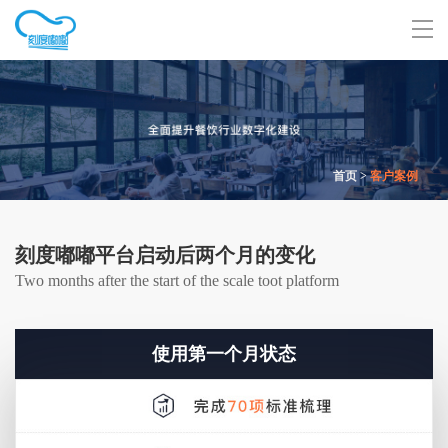
首页
>
客户案例
刻度嘟嘟平台启动后两个月的变化
Two months after the start of the scale toot platform
使用第一个月状态