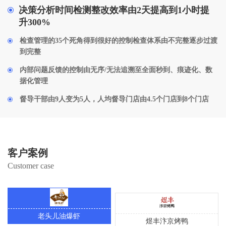
决策分析时间检测整改效率由2天提高到1小时提
升300%
检查管理的35个死角得到很好的控制检查体系由不完整逐步过渡
到完整
内部问题反馈的控制由无序/无法追溯至全面秒到、痕迹化、数
据化管理
督导干部由9人变为5人，人均督导门店由4.5个门店到8个门店
客户案例
Customer case
老头儿油爆虾
煜丰汴京烤鸭